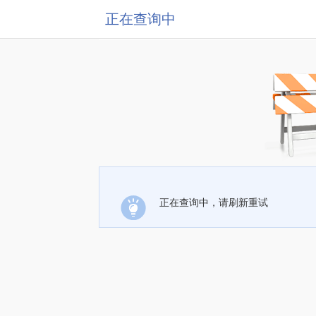
正在查询中
正在查询中，请刷新重试