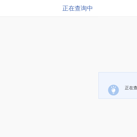
正在查询中
正在