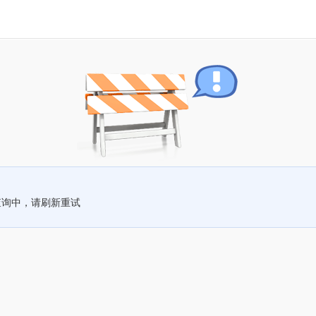
查询中，请刷新重试