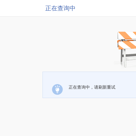
正在查询中
正在查询中，请刷新重试